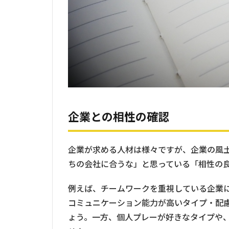
企業との相性の確認
企業が求める人材は様々ですが、企業の風
ちの会社に合うな」と思っている「相性の
例えば、チームワークを重視している企業
コミュニケーション能力が高いタイプ・配
ょう。一方、個人プレーが好きなタイプや