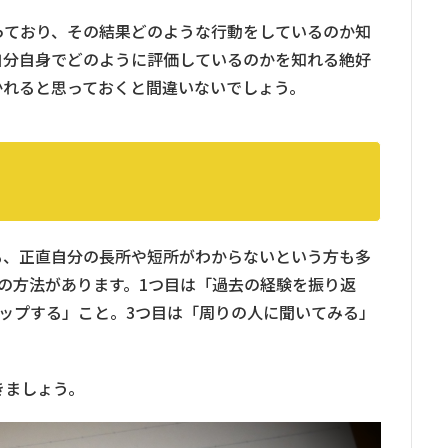
っており、その結果どのような行動をしているのか知
自分自身でどのように評価しているのかを知れる絶好
かれると思っておくと間違いないでしょう。
も、正直自分の長所や短所がわからないという方も多
の方法があります。1つ目は「過去の経験を振り返
ップする」こと。3つ目は「周りの人に聞いてみる」
きましょう。