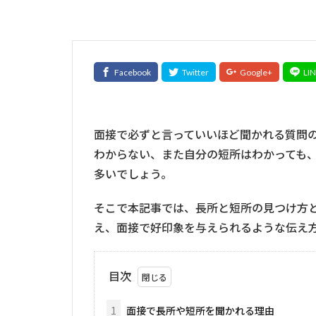
面接で必ずと言っていいほど聞かれる質問
わからない、また自分の短所はわかっても
多いでしょう。
そこで本記事では、長所と短所の見つけ方
え、面接で好印象を与えられるような伝え
目次
1
面接で長所や短所を聞かれる理由