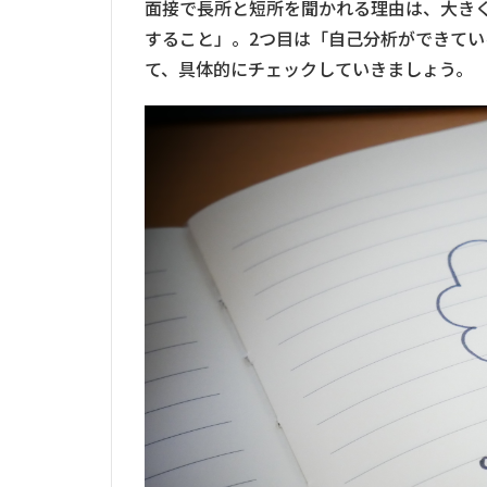
面接で長所と短所を聞かれる理由は、大きく
すること」。2つ目は「自己分析ができて
て、具体的にチェックしていきましょう。