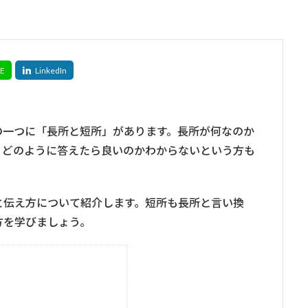
の一つに「長所と短所」があります。長所が何なのか
、どのように答えたら良いのかわからないという方も
と伝え方について紹介します。短所も長所と言い換
方を学びましょう。