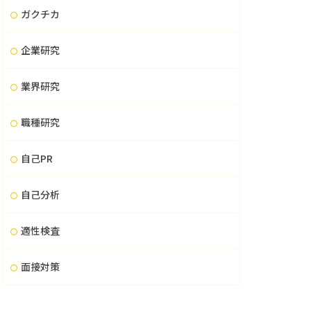
ガクチカ
企業研究
業界研究
職種研究
自己PR
自己分析
適性検査
面接対策