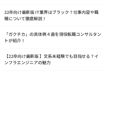
22卒向け最新版 IT業界はブラック？仕事内容や職
種について徹底解説！
「ガクチカ」の具体例４選を現役転職コンサルタン
トが紹介！
【22卒向け最新版 】文系未経験でも目指せる？イ
ンフラエンジニアの魅力