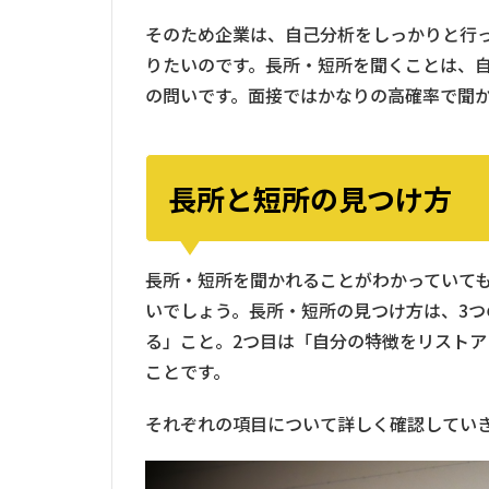
そのため企業は、自己分析をしっかりと行
りたいのです。長所・短所を聞くことは、
の問いです。面接ではかなりの高確率で聞
長所と短所の見つけ方
長所・短所を聞かれることがわかっていて
いでしょう。長所・短所の見つけ方は、3つ
る」こと。2つ目は「自分の特徴をリストア
ことです。
それぞれの項目について詳しく確認してい