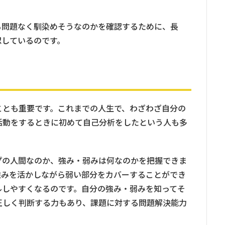
も問題なく馴染めそうなのかを確認するために、長
認しているのです。
ことも重要です。これまでの人生で、わざわざ自分の
活動をするときに初めて自己分析をしたという人も多
プの人間なのか、強み・弱みは何なのかを把握できま
強みを活かしながら弱い部分をカバーすることができ
ルしやすくなるのです。自分の強み・弱みを知ってそ
正しく判断する力もあり、課題に対する問題解決能力