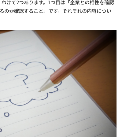
わけて2つあります。1つ目は「企業との相性を確認
いるのか確認すること」です。それぞれの内容につい