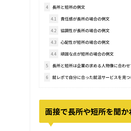
4
長所と短所の例文
4.1
責任感が長所の場合の例文
4.2
協調性が長所の場合の例文
4.3
心配性が短所の場合の例文
4.4
頑固な点が短所の場合の例文
5
長所と短所は企業の求める人物像に合わせ
6
就レポで自分に合った就活サービスを見つ
面接で長所や短所を聞か