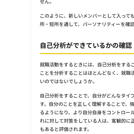
せん。
このように、新しいメンバーとして入って
所・短所を通して、パーソナリティーを確
自己分析ができているかの確認
就職活動をするときには、自己分析をする
ことを分析することはほとんどなく、就職
いのではないでしょうか。
自己分析をすることで、自分がどんなタイ
す。自分のことを正しく理解することで、
るようになり、より自分自身をコントロー
れに対して対策をしている人は、客観的に
もあると評価されます。