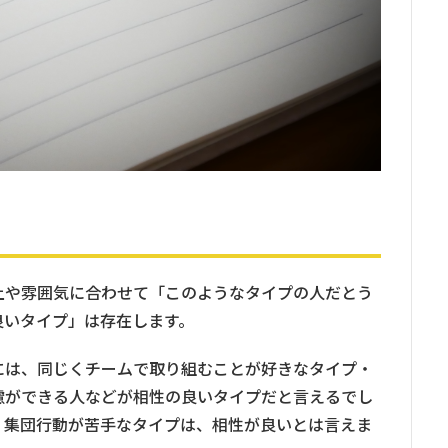
土や雰囲気に合わせて「このようなタイプの人だとう
良いタイプ」は存在します。
には、同じくチームで取り組むことが好きなタイプ・
慮ができる人などが相性の良いタイプだと言えるでし
、集団行動が苦手なタイプは、相性が良いとは言えま