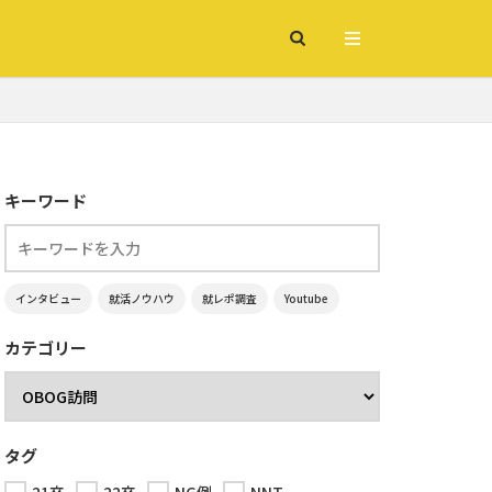
キーワード
インタビュー
就活ノウハウ
就レポ調査
Youtube
カテゴリー
タグ