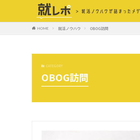
就活ノウハウ
OBOG訪問
HOME
CATEGORY
OBOG訪問