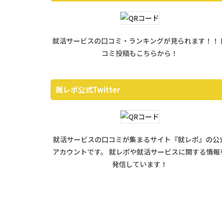
就活サービスの口コミ・ランキングが見られます！！ 
コミ投稿もこちらから！
就レポ公式Twitter
就活サービスの口コミが集まるサイト『就レポ』の公
アカウントです。 就レポや就活サービスに関する情報
発信しています！