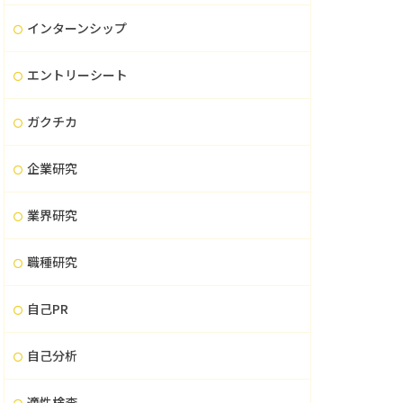
インターンシップ
エントリーシート
ガクチカ
企業研究
業界研究
職種研究
自己PR
自己分析
適性検査