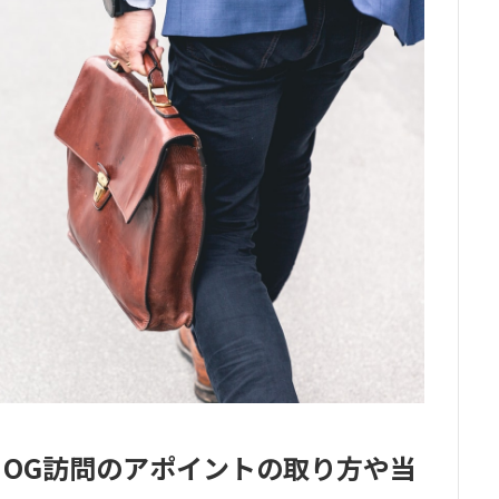
・OG訪問のアポイントの取り方や当