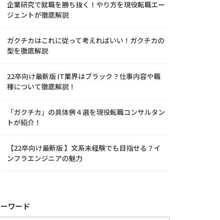
企業研究で就職を勝ち抜く！やり方を現役転職エー
ジェントが徹底解説
ガクチカはこれに従って考えればいい！ガクチカの
型を徹底解説
22卒向け最新版 IT業界はブラック？仕事内容や職
種について徹底解説！
「ガクチカ」の具体例４選を現役転職コンサルタン
トが紹介！
【22卒向け最新版 】文系未経験でも目指せる？イ
ンフラエンジニアの魅力
キーワード