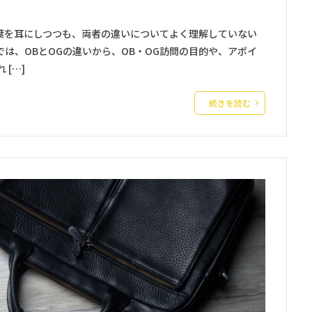
葉を耳にしつつも、両者の違いについてよく理解していない
は、OBとOGの違いから、OB・OG訪問の目的や、アポイ
[…]
続きを読む