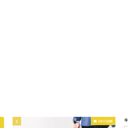
OBOG訪問