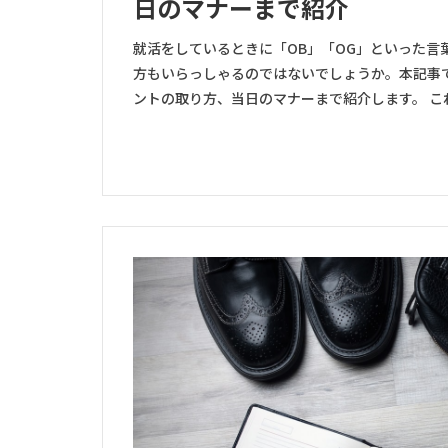
日のマナーまで紹介
就活をしているときに「OB」「OG」といった言
方もいらっしゃるのではないでしょうか。本記事で
ントの取り方、当日のマナーまで紹介します。 これ 