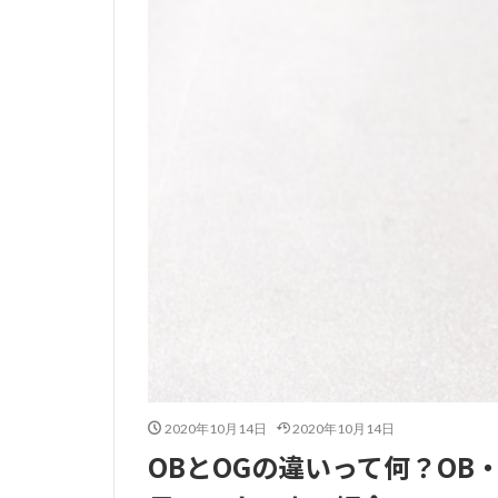
2020年10月14日
2020年10月14日
OBとOGの違いって何？OB