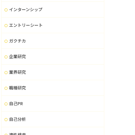
インターンシップ
エントリーシート
ガクチカ
企業研究
業界研究
職種研究
自己PR
自己分析
適性検査