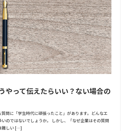
うやって伝えたらいい？ない場合の
る質問に「学生時代に頑張ったこと」があります。どんなエ
多いのではないでしょうか。 しかし、「なぜ企業はその質問
しい […]