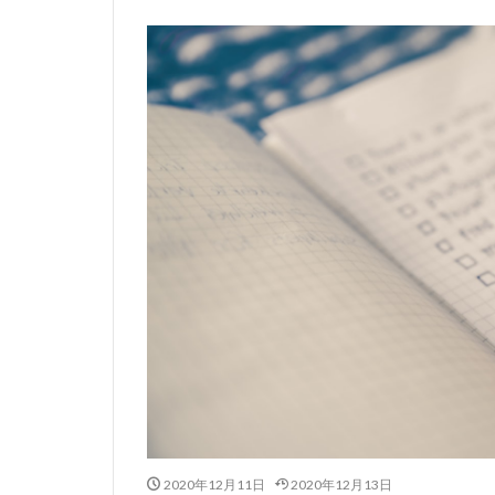
2020年12月11日
2020年12月13日