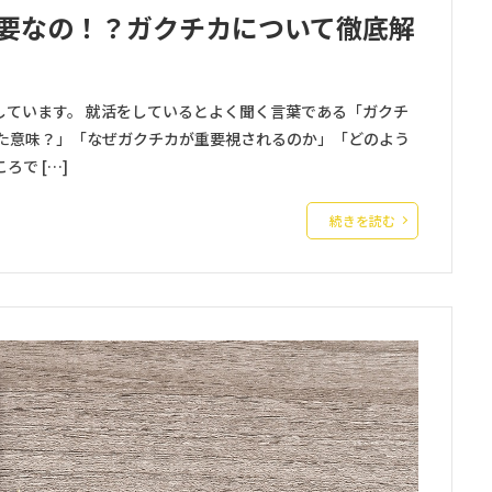
要なの！？ガクチカについて徹底解
しています。 就活をしているとよく聞く言葉である「ガクチ
った意味？」「なぜガクチカが重要視されるのか」「どのよう
で […]
続きを読む