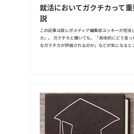
就活においてガクチカって重
説
この記事は就レポメディア編集部ユッキーが担当
カ」。 ガクチカと聞いても、「具体的にどう言
なガクチカが評価されるのか」などが気になるところ