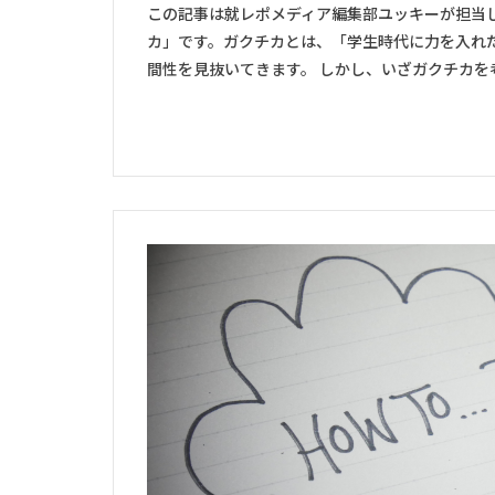
この記事は就レポメディア編集部ユッキーが担当
カ」です。ガクチカとは、「学生時代に力を入れ
間性を見抜いてきます。 しかし、いざガクチカを考