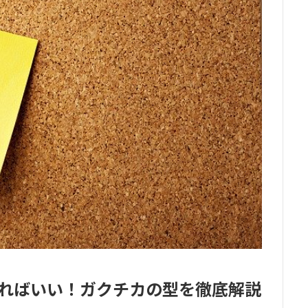
ればいい！ガクチカの型を徹底解説