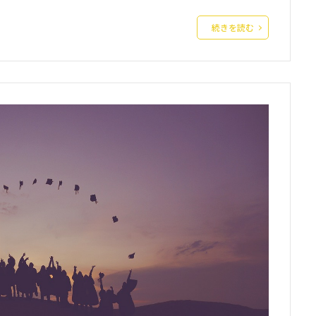
続きを読む