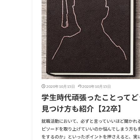
2020年10月15日
2020年10月15日
学生時代頑張ったことってど
見つけ方も紹介【22卒】
就職活動において、必ずと言っていいほど聞かれ
ピソードを取り上げていいのか悩んでしまう方も
をするのか」といったポイントを押さえると、実は難