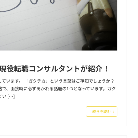
現役転職コンサルタントが紹介！
しています。 「ガクチカ」という言葉はご存知でしょうか？
略で、面接時に必ず聞かれる話題の1つとなっています。ガク
 […]
続きを読む