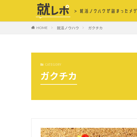
就活ノウハウ
ガクチカ
HOME
CATEGORY
ガクチカ