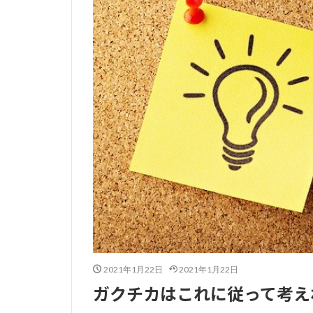
2021年1月22日
2021年1月22日
ガクチカはこれに従って考え