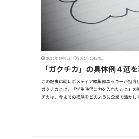
2021年1月8日
2021年1月20日
「ガクチカ」の具体例４選を
この記事は就レポメディア編集部ユッキーが担当
ガクチカとは、「学生時代に力を入れたこと」の
チカは、今までの経験をどのように企業で活かしてい