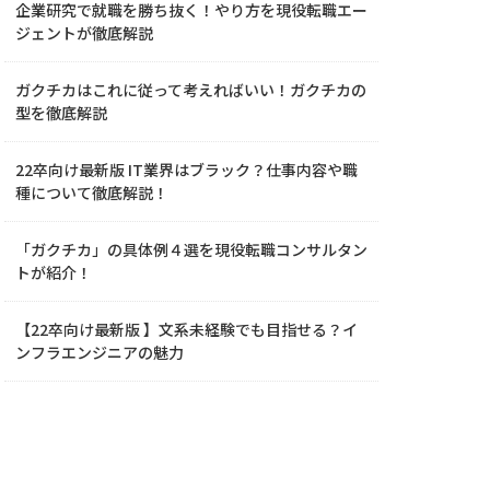
企業研究で就職を勝ち抜く！やり方を現役転職エー
ジェントが徹底解説
ガクチカはこれに従って考えればいい！ガクチカの
型を徹底解説
22卒向け最新版 IT業界はブラック？仕事内容や職
種について徹底解説！
「ガクチカ」の具体例４選を現役転職コンサルタン
トが紹介！
【22卒向け最新版 】文系未経験でも目指せる？イ
ンフラエンジニアの魅力