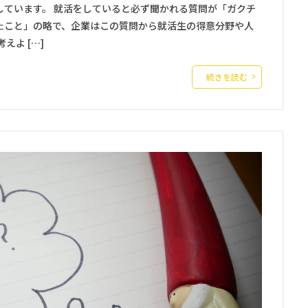
しています。 就活をしていると必ず聞かれる質問が「ガクチ
たこと」の略で、企業はこの質問から就活生の得意分野や人
えよ […]
続きを読む