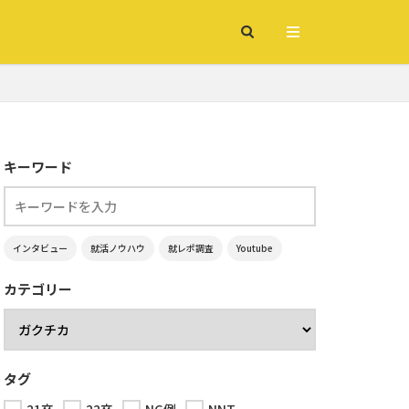
キーワード
インタビュー
就活ノウハウ
就レポ調査
Youtube
カテゴリー
タグ