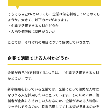
そもそも自己PRといっても、企業は何を判断しているのでし
ょうか。大きく、以下の2つがあります。
・企業で活躍できる人材かどうか
・人柄や価値観に問題がないか
ここでは、それぞれの項目について解説していきます。
企業で活躍できる人材かどうか
企業が自己PRで判断する1つ目は、「企業で活躍できる人材
かどうか」です。
新卒採用を行っている企業では、企業にとって優秀な人材に
なりうる人を採用したいと思っています。そのためには、候
補者が企業にふさわしい人材なのか、企業が求める人物像に
マッチしそうなのか、将来活躍してくれる姿が見えるのかを