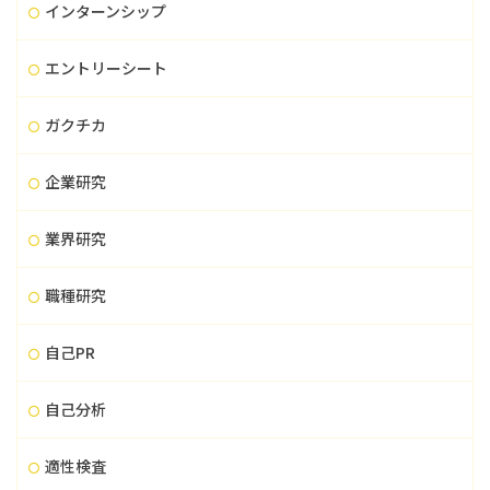
インターンシップ
エントリーシート
ガクチカ
企業研究
業界研究
職種研究
自己PR
自己分析
適性検査