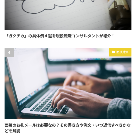
「ガクチカ」の具体例４選を現役転職コンサルタントが紹介！
面接対策
面接のお礼メールは必要なの？その書き方や例文・いつ返信すべきかな
どを解説