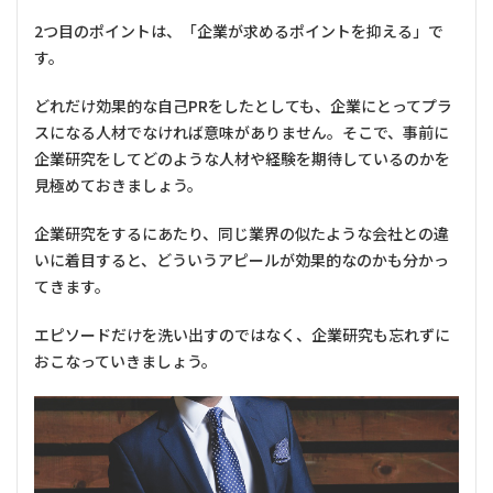
2つ目のポイントは、「企業が求めるポイントを抑える」で
す。
どれだけ効果的な自己PRをしたとしても、企業にとってプラ
スになる人材でなければ意味がありません。そこで、事前に
企業研究をしてどのような人材や経験を期待しているのかを
見極めておきましょう。
企業研究をするにあたり、同じ業界の似たような会社との違
いに着目すると、どういうアピールが効果的なのかも分かっ
てきます。
エピソードだけを洗い出すのではなく、企業研究も忘れずに
おこなっていきましょう。