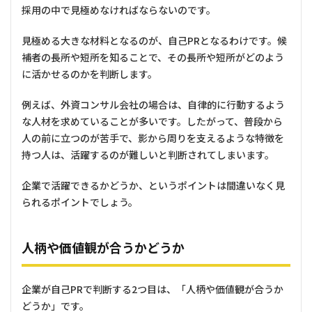
採用の中で見極めなければならないのです。
見極める大きな材料となるのが、自己PRとなるわけです。候
補者の長所や短所を知ることで、その長所や短所がどのよう
に活かせるのかを判断します。
例えば、外資コンサル会社の場合は、自律的に行動するよう
な人材を求めていることが多いです。したがって、普段から
人の前に立つのが苦手で、影から周りを支えるような特徴を
持つ人は、活躍するのが難しいと判断されてしまいます。
企業で活躍できるかどうか、というポイントは間違いなく見
られるポイントでしょう。
人柄や価値観が合うかどうか
企業が自己PRで判断する2つ目は、「人柄や価値観が合うか
どうか」です。