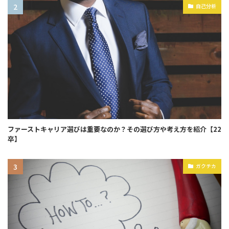
自己分析
ファーストキャリア選びは重要なのか？その選び方や考え方を紹介【22
卒】
ガクチカ