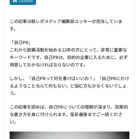
この記事は就レポメディア編集部ユッキーが担当していま
す。
「自己PR」
これから就職活動を始める22卒の方にとって、非常に重要な
キーワードです。自己PRは、目的の企業に入るために、必ず
用意しておかなければならないのです。
しかし、「自己PRって何を書けばいいの？」「自己PRにかけ
るようなことなんて何もない」と悩む方も少なくないでしょ
う。
この記事を読めば、自己PRについての理解が深まり、効果的
な書き方を身に付けられます。是非最後までご一読くださ
い。