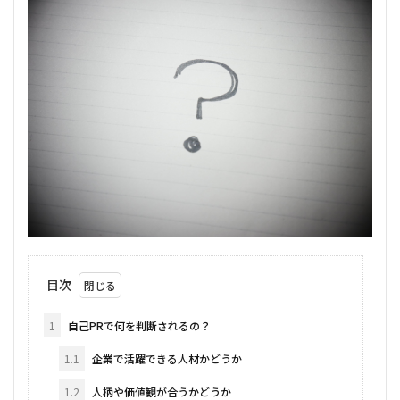
目次
1
自己PRで何を判断されるの？
1.1
企業で活躍できる人材かどうか
1.2
人柄や価値観が合うかどうか