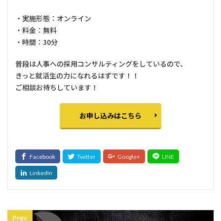
・実施形態：オンライン
・料金：無料
・時間：30分
普段は人事への採用コンサルティングをしているので、
きっと就活生の力になれるはずです！！
ご相談お待ちしています！
お申し込みはこちら
Prev