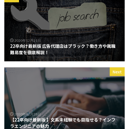
2020年12月21日
22卒向け最新版 広告代理店はブラック？働き方や就職
難易度を徹底解説！
Next
2020年12月28日
【22卒向け最新版 】文系未経験でも目指せる？インフ
ラエンジニアの魅力