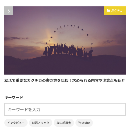
ガクチカ
就活で重要なガクチカの書き方を伝授！求められる内容や注意点も紹介
キーワード
インタビュー
就活ノウハウ
就レポ調査
Youtube