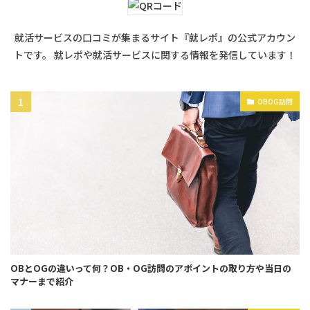
就活サービスの口コミが集まるサイト『就レポ』の公式アカウン
トです。 就レポや就活サービスに関する情報を発信しています！
OBOG訪問
OBとOGの違いって何？OB・OG訪問のアポイントの取り方や当日の
マナーまで紹介