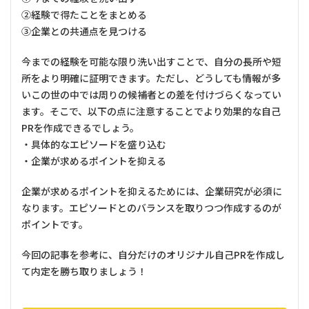
②経験で得たことをまとめる
③企業との共通点を見つける
今までの経験を可能な限り洗い出すことで、自分の長所や短
所をより明確に証明できます。ただし、どうしても情報が多
いこの世の中では周りの候補者との差を付けづらくなってい
ます。そこで、以下の点に注意することでより効果的な自己
PRを作成できるでしょう。
・具体的なエピソードを盛り込む
・企業が求めるポイントを抑える
企業が求めるポイントを抑えるためには、企業研究が必須に
なります。エピソードとのバランスを取りつつ作成するのが
ポイントです。
今回の記事を参考に、自分だけのオリジナル自己PRを作成し
て内定を勝ち取りましょう！