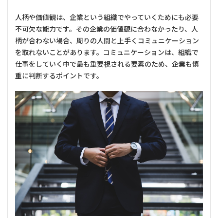
人柄や価値観は、企業という組織でやっていくためにも必要
不可欠な能力です。その企業の価値観に合わなかったり、人
柄が合わない場合、周りの人間と上手くコミュニケーション
を取れないことがあります。コミュニケーションは、組織で
仕事をしていく中で最も重要視される要素のため、企業も慎
重に判断するポイントです。