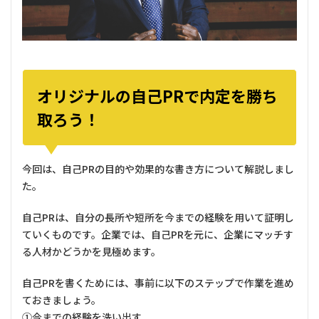
オリジナルの自己PRで内定を勝ち
取ろう！
今回は、自己PRの目的や効果的な書き方について解説しまし
た。
自己PRは、自分の長所や短所を今までの経験を用いて証明し
ていくものです。企業では、自己PRを元に、企業にマッチす
る人材かどうかを見極めます。
自己PRを書くためには、事前に以下のステップで作業を進め
ておきましょう。
①今までの経験を洗い出す