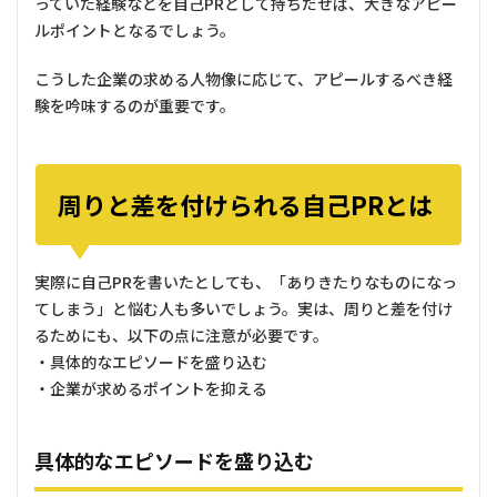
っていた経験などを自己PRとして持ちだせば、大きなアピー
ルポイントとなるでしょう。
こうした企業の求める人物像に応じて、アピールするべき経
験を吟味するのが重要です。
周りと差を付けられる自己PRとは
実際に自己PRを書いたとしても、「ありきたりなものになっ
てしまう」と悩む人も多いでしょう。実は、周りと差を付け
るためにも、以下の点に注意が必要です。
・具体的なエピソードを盛り込む
・企業が求めるポイントを抑える
具体的なエピソードを盛り込む