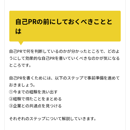
自己PRの前にしておくべきことと
は
自己PRで何を判断しているのかが分かったところで、どのよ
うにして効果的な自己PRを書いていくべきなのかが気になる
ところです。
自己PRを書くためには、以下のステップで事前準備を進めて
おきましょう。
①今までの経験を洗い出す
②経験で得たことをまとめる
③企業との共通点を見つける
それぞれのステップについて解説していきます。