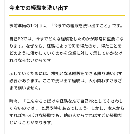
今までの経験を洗い出す
事前準備の1つ目は、「今までの経験を洗い出すこと」です。
自己PRでは、今までどんな経験をしたのかが非常に重要にな
ります。なぜなら、経験によって何を得たのか、得たことを
どのように活かしていくのかを企業に対して示していかなけ
ればならないからです。
示していくためには、根拠となる経験をできる限り洗い出す
必要があります。ここで洗い出す経験は、大小問わずさまざ
まで構いません。
時々、「こんなちっぽけな経験なんて自己PRとしてふさわし
くないのでは..」と思う時もあるでしょう。しかし、本人から
すればちっぽけな経験でも、他の人からすればすごい経験だ
ということがあります。