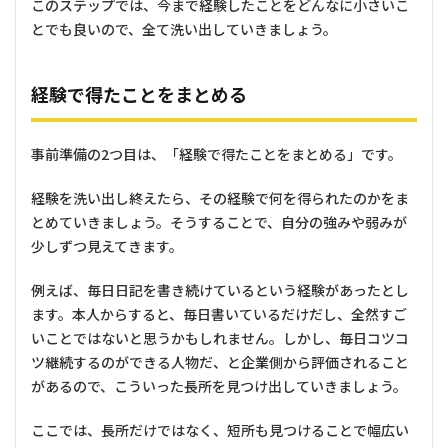
このステップでは、今まで経験したことをどんなに小さいこ
とでも良いので、全て洗い出していきましょう。
経験で得たことをまとめる
事前準備の2つ目は、「経験で得たことをまとめる」です。
経験を洗い出し終えたら、その経験で何を得られたのかをま
とめていきましょう。そうすることで、自分の強みや弱みが
少しずつ見えてきます。
例えば、毎日日記を書き続けているという経験があったとし
ます。本人からすると、毎日書いているだけだし、全然すご
いことではないと思うかもしれません。しかし、毎日コツコ
ツ継続するのができる人物だ、と企業側から評価されること
があるので、こういった長所を見つけ出していきましょう。
ここでは、長所だけではなく、短所も見つけることで幅広い