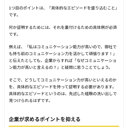
1つ目のポイントは、「具体的なエピソードを盛り込むこと」
です。
何か証明するためには、それを裏付けるための具体例が必須
です。
例えば、「私はコミュニケーション能力が高いので、御社で
も持ち前のコミュニケーション力を活かして頑張ります！」
と伝えたとしても、企業からすれば「なぜコミュニケーショ
ン能力が高いと言えるの？」と疑問に思うことでしょう。
そこで、どうしてコミュニケーション力が高いといえるのか
を、具体的なエピソードを持って証明する必要があります。
具体的なエピソードというのは、先述した経験の洗い出しで
見つけられるはずです。
企業が求めるポイントを抑える