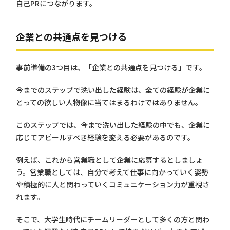
自己PRにつながります。
企業との共通点を見つける
事前準備の3つ目は、「企業との共通点を見つける」です。
今までのステップで洗い出した経験は、全ての経験が企業に
とっての欲しい人物像に当てはまるわけではありません。
このステップでは、今まで洗い出した経験の中でも、企業に
応じてアピールすべき経験を変える必要があるのです。
例えば、これから営業職として企業に応募するとしましょ
う。営業職としては、自分で考えて仕事に向かっていく姿勢
や積極的に人と関わっていくコミュニケーション力が重視さ
れます。
そこで、大学生時代にチームリーダーとして多くの方と関わ