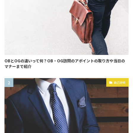
OBとOGの違いって何？OB・OG訪問のアポイントの取り方や当日の
マナーまで紹介
自己分析