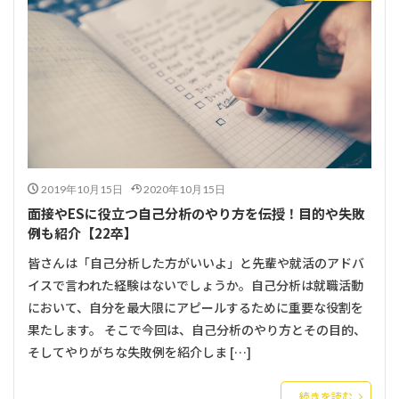
2019年10月15日
2020年10月15日
面接やESに役立つ自己分析のやり方を伝授！目的や失敗
例も紹介【22卒】
皆さんは「自己分析した方がいいよ」と先輩や就活のアドバ
イスで言われた経験はないでしょうか。自己分析は就職活動
において、自分を最大限にアピールするために重要な役割を
果たします。 そこで今回は、自己分析のやり方とその目的、
そしてやりがちな失敗例を紹介しま […]
続きを読む