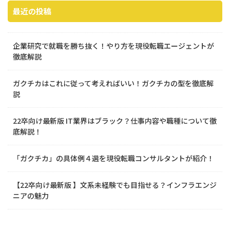
最近の投稿
企業研究で就職を勝ち抜く！やり方を現役転職エージェントが
徹底解説
ガクチカはこれに従って考えればいい！ガクチカの型を徹底解
説
22卒向け最新版 IT業界はブラック？仕事内容や職種について徹
底解説！
「ガクチカ」の具体例４選を現役転職コンサルタントが紹介！
【22卒向け最新版 】文系未経験でも目指せる？インフラエンジ
ニアの魅力