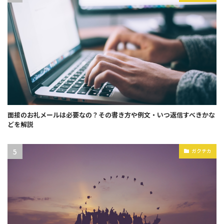
面接のお礼メールは必要なの？その書き方や例文・いつ返信すべきかな
どを解説
ガクチカ