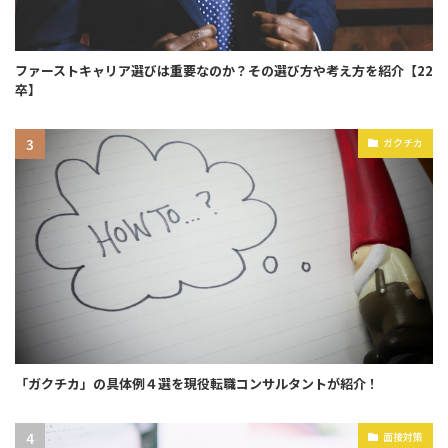
ファーストキャリア選びは重要なのか？その選び方や考え方を紹介【22
卒】
ガクチカ
「ガクチカ」の具体例４選を現役転職コンサルタントが紹介！
面接対策