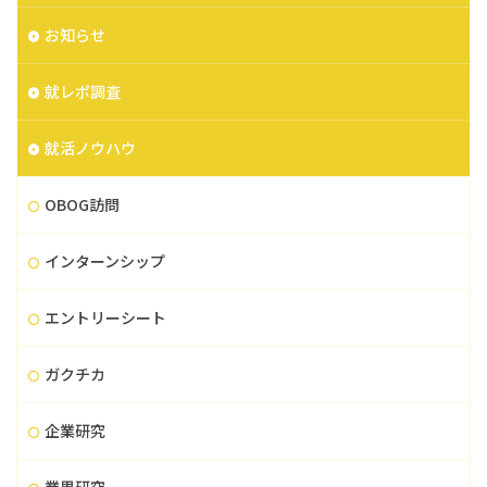
お知らせ
就レポ調査
就活ノウハウ
OBOG訪問
インターンシップ
エントリーシート
ガクチカ
企業研究