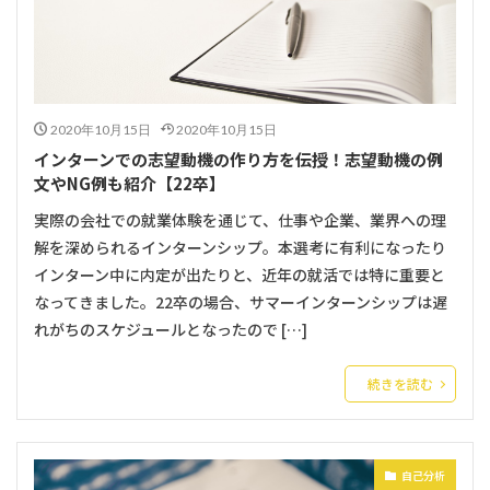
2020年10月15日
2020年10月15日
インターンでの志望動機の作り方を伝授！志望動機の例
文やNG例も紹介【22卒】
実際の会社での就業体験を通じて、仕事や企業、業界への理
解を深められるインターンシップ。本選考に有利になったり
インターン中に内定が出たりと、近年の就活では特に重要と
なってきました。22卒の場合、サマーインターンシップは遅
れがちのスケジュールとなったので […]
続きを読む
自己分析