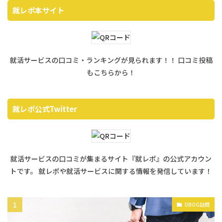
就レポ本サイト
就活サービスの口コミ・ランキングが見られます！！ 口コミ投稿
もこちらから！
就レポ公式Twitter
就活サービスの口コミが集まるサイト『就レポ』の公式アカウン
トです。 就レポや就活サービスに関する情報を発信しています！
OBOG訪問