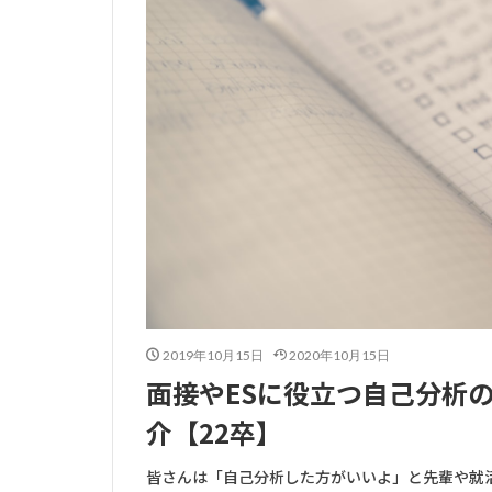
2019年10月15日
2020年10月15日
面接やESに役立つ自己分析
介【22卒】
皆さんは「自己分析した方がいいよ」と先輩や就