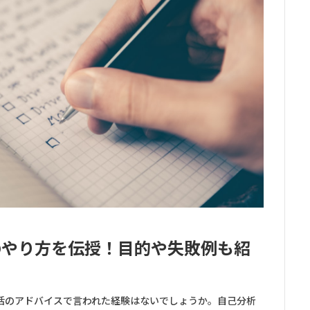
のやり方を伝授！目的や失敗例も紹
活のアドバイスで言われた経験はないでしょうか。自己分析