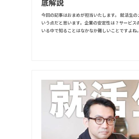
底解説
今回の記事はおまめが担当いたします。 就活生
いう点だと思います。企業の安定性は？サービス
いる中で知ることはなかなか難しいことですよね。 