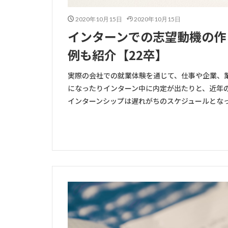
2020年10月15日
2020年10月15日
インターンでの志望動機の作
例も紹介【22卒】
実際の会社での就業体験を通じて、仕事や企業、
になったりインターン中に内定が出たりと、近年
インターンシップは遅れがちのスケジュールとなった