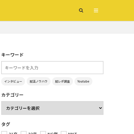
キーワード
インタビュー
就活ノウハウ
就レポ調査
Youtube
カテゴリー
タグ