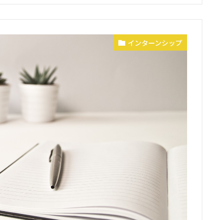
インターンシップ