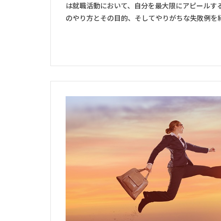
は就職活動において、自分を最大限にアピールす
のやり方とその目的、そしてやりがちな失敗例を紹介