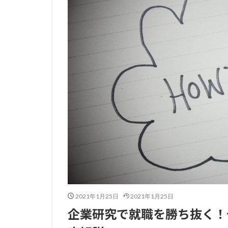
2021年1月25日
2021年1月25日
企業研究で就職を勝ち抜く！