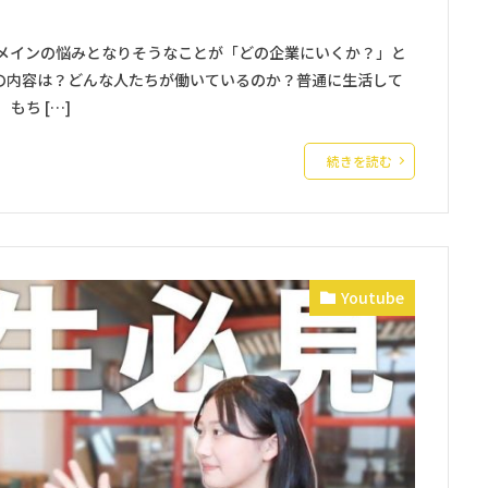
のメインの悩みとなりそうなことが「どの企業にいくか？」と
の内容は？どんな人たちが働いているのか？普通に生活して
もち […]
続きを読む
Youtube