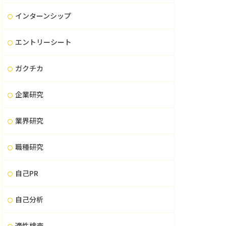
インターンシップ
エントリーシート
ガクチカ
企業研究
業界研究
職種研究
自己PR
自己分析
適性検査