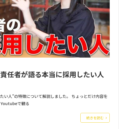
事責任者が語る本当に採用したい人
たい人”の特徴について解説しました。 ちょっとだけ内容を
outubeで観る
続きを読む