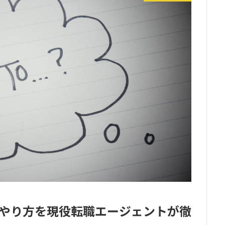
やり方を現役転職エージェントが徹