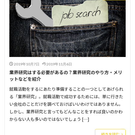
2019年10月7日
2019年11月6日
業界研究はする必要があるの？業界研究のやり方・メリ
ットなどを紹介
就職活動をするにあたり準備することの一つとしてあげられ
る「業界研究」。就職活動で成功するためには、単に行きた
い会社のことだけを調べておけばいいわけではありません。
しかし、業界研究と言ってもどんなことをすれば良いのかわ
からない人も多いのではないでしょう […]
続きを読む