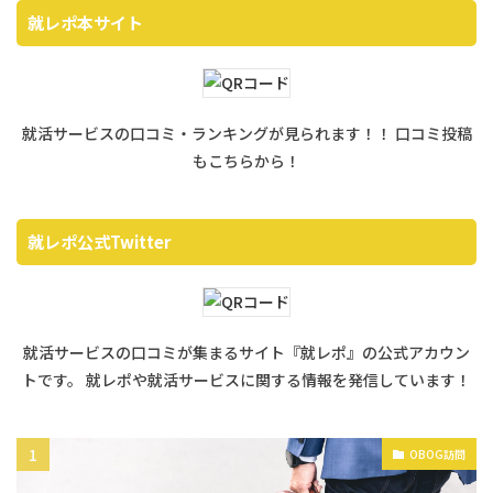
就レポ本サイト
就活サービスの口コミ・ランキングが見られます！！ 口コミ投稿
もこちらから！
就レポ公式Twitter
就活サービスの口コミが集まるサイト『就レポ』の公式アカウン
トです。 就レポや就活サービスに関する情報を発信しています！
OBOG訪問