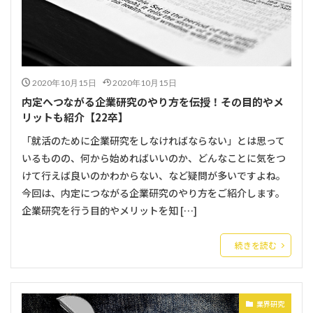
2020年10月15日
2020年10月15日
内定へつながる企業研究のやり方を伝授！その目的やメ
リットも紹介【22卒】
「就活のために企業研究をしなければならない」とは思って
いるものの、何から始めればいいのか、どんなことに気をつ
けて行えば良いのかわからない、など疑問が多いですよね。
今回は、内定につながる企業研究のやり方をご紹介します。
企業研究を行う目的やメリットを知 […]
続きを読む
業界研究