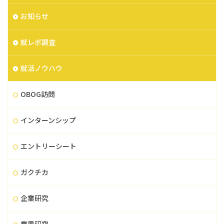
お知らせ
就レポ調査
就活ノウハウ
OBOG訪問
インターンシップ
エントリーシート
ガクチカ
企業研究