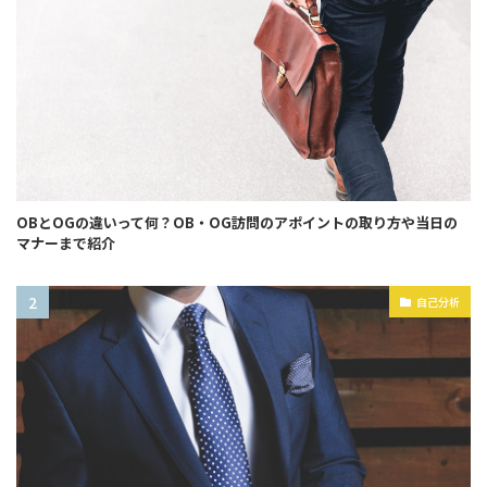
OBとOGの違いって何？OB・OG訪問のアポイントの取り方や当日の
マナーまで紹介
自己分析