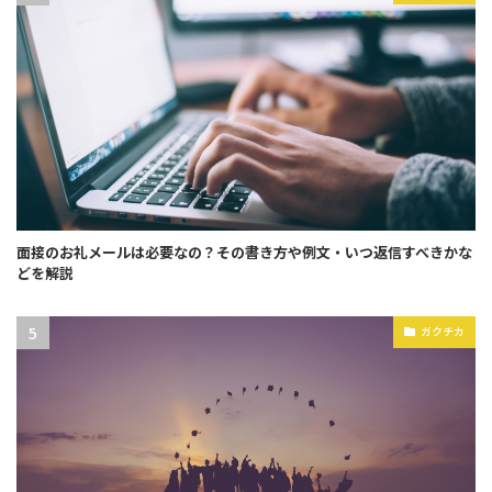
面接のお礼メールは必要なの？その書き方や例文・いつ返信すべきかな
どを解説
ガクチカ