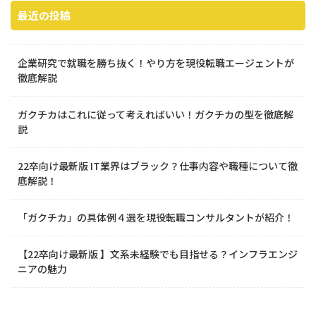
最近の投稿
企業研究で就職を勝ち抜く！やり方を現役転職エージェントが
徹底解説
ガクチカはこれに従って考えればいい！ガクチカの型を徹底解
説
22卒向け最新版 IT業界はブラック？仕事内容や職種について徹
底解説！
「ガクチカ」の具体例４選を現役転職コンサルタントが紹介！
【22卒向け最新版 】文系未経験でも目指せる？インフラエンジ
ニアの魅力