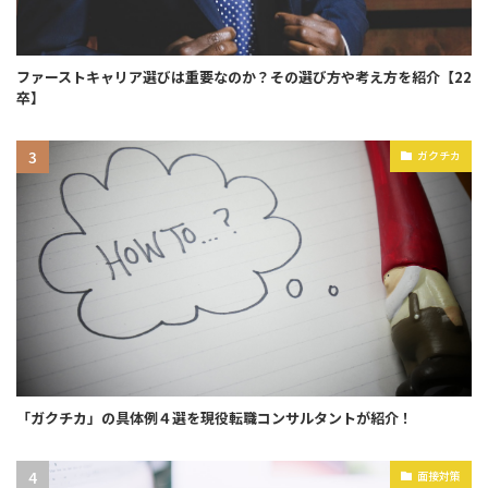
ファーストキャリア選びは重要なのか？その選び方や考え方を紹介【22
卒】
ガクチカ
「ガクチカ」の具体例４選を現役転職コンサルタントが紹介！
面接対策