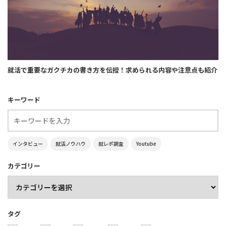
就活で重要なガクチカの書き方を伝授！求められる内容や注意点も紹介
キーワード
インタビュー
就活ノウハウ
就レポ調査
Youtube
カテゴリー
タグ