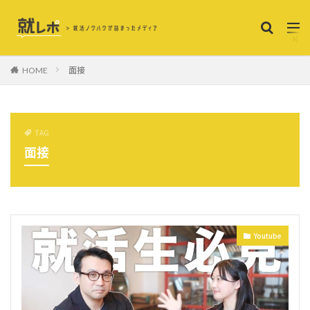
面接
HOME
TAG
面接
Youtube