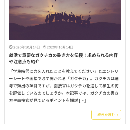
2020年10月14日
2020年10月14日
就活で重要なガクチカの書き方を伝授！求められる内容
や注意点も紹介
「学生時代に力を入れたことを教えてください」とエントリ
ーシートや面接で必ず聞かれる「ガクチカ」。ガクチカは選
考で頻出の項目ですが、面接官はガクチカを通して学生の何
を評価しているのでしょうか。本記事では、ガクチカの書き
方や面接官が見ているポイントを解説 […]
続きを読む