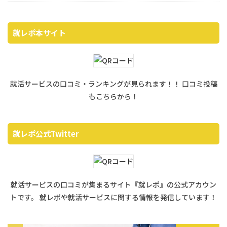
就レポ本サイト
就活サービスの口コミ・ランキングが見られます！！ 口コミ投稿
もこちらから！
就レポ公式Twitter
就活サービスの口コミが集まるサイト『就レポ』の公式アカウン
トです。 就レポや就活サービスに関する情報を発信しています！