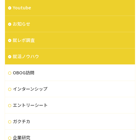
Youtube
お知らせ
就レポ調査
就活ノウハウ
OBOG訪問
インターンシップ
エントリーシート
ガクチカ
企業研究