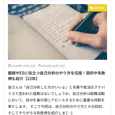
自己分析
2019年10月15日
2020年10月15日
面接やESに役立つ自己分析のやり方を伝授！目的や失敗
例も紹介【22卒】
皆さんは「自己分析した方がいいよ」と先輩や就活のアドバ
イスで言われた経験はないでしょうか。自己分析は就職活動
において、自分を最大限にアピールするために重要な役割を
果たします。 そこで今回は、自己分析のやり方とその目的、
そしてやりがちな失敗例を紹介しま […]