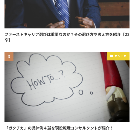
ファーストキャリア選びは重要なのか？その選び方や考え方を紹介【22
卒】
ガクチカ
「ガクチカ」の具体例４選を現役転職コンサルタントが紹介！