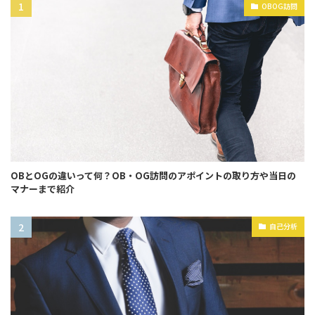
OBOG訪問
OBとOGの違いって何？OB・OG訪問のアポイントの取り方や当日の
マナーまで紹介
自己分析