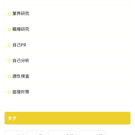
業界研究
職種研究
自己PR
自己分析
適性検査
面接対策
タグ