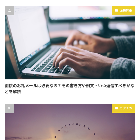
面接対策
面接のお礼メールは必要なの？その書き方や例文・いつ返信すべきかな
どを解説
ガクチカ