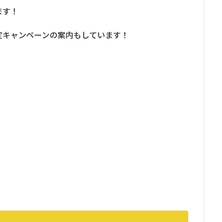
ます！
定キャンペーンの案内もしています！