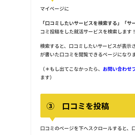
マイページに
「口コミしたいサービスを検索する」「サ
コミ投稿をした就活サービスを検索します
検索すると、口コミしたいサービスが表示
が書いた口コミを閲覧できるページになり
（＊もし出てこなかったら、
お問い合わせ
ます）
③ 口コミを投稿
口コミのページを下へスクロールすると、