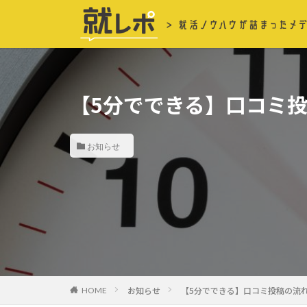
【5分でできる】口コミ
お知らせ
お知らせ
【5分でできる】口コミ投稿の流
HOME