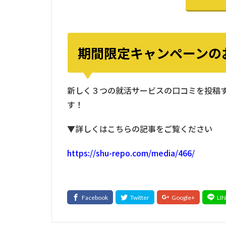
期間限定キャンペーンの
新しく３つの就活サービスの口コミを投稿す
す！
▼詳しくはこちらの記事をご覧ください
https://shu-repo.com/media/466/