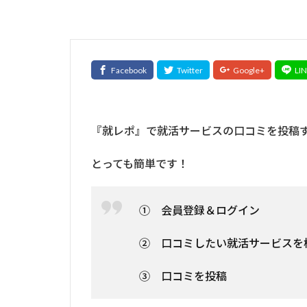
『就レポ』で就活サービスの口コミを投稿
とっても簡単です！
① 会員登録＆ログイン
② 口コミしたい就活サービスを
③ 口コミを投稿