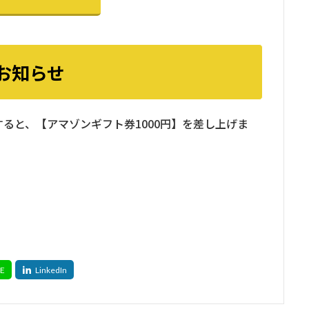
お知らせ
ると、【アマゾンギフト券1000円】を差し上げま