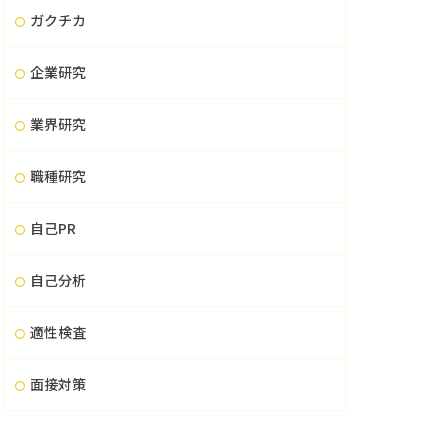
ガクチカ
企業研究
業界研究
職種研究
自己PR
自己分析
適性検査
面接対策