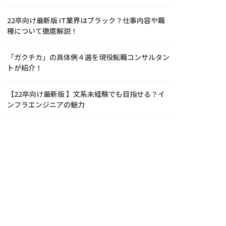
22卒向け最新版 IT業界はブラック？仕事内容や職
種について徹底解説！
「ガクチカ」の具体例４選を現役転職コンサルタン
トが紹介！
【22卒向け最新版 】文系未経験でも目指せる？イ
ンフラエンジニアの魅力