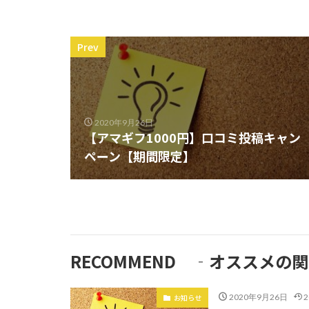
Prev
2020年9月26日
【アマギフ1000円】口コミ投稿キャン
ペーン【期間限定】
RECOMMEND ‐オススメの
お知らせ
2020年9月26日