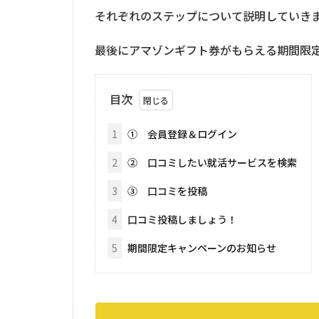
それぞれのステップについて説明していき
最後にアマゾンギフト券がもらえる期間限
目次
1
① 会員登録＆ログイン
2
② 口コミしたい就活サービスを検索
3
③ 口コミを投稿
4
口コミ投稿しましょう！
5
期間限定キャンペーンのお知らせ