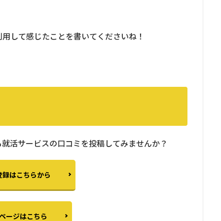
利用して感じたことを書いてくださいね！
も就活サービスの口コミを投稿してみませんか？
登録はこちらから
ページはこちら