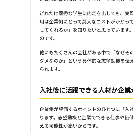
どれだけ優秀な学生に内定を出しても、実
用は企業側にとって莫大なコストがかかっ
してくれるか」を知りたいと思っています
のです。
他にもたくさんの会社がある中で「なぜそ
ダメなのか」という具体的な志望動機を伝
られます。
入社後に活躍できる人材か企業
企業側が評価するポイントのひとつに「入
ります。志望動機と企業でできる仕事や価
える可能性が高いからです。