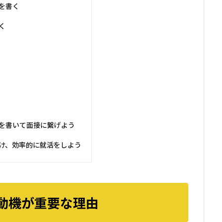
を書く
く
を書いて面接に繋げよう
け、効率的に就活をしよう
動機が重要な理由