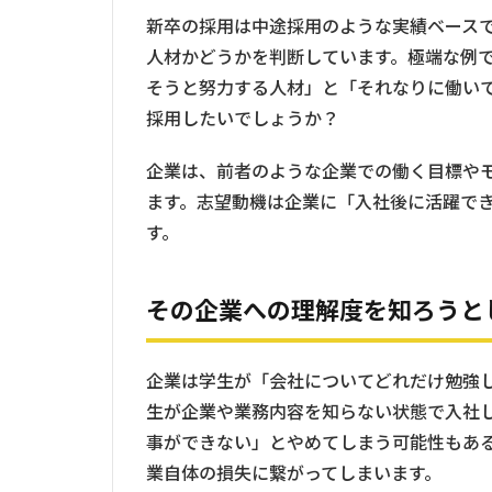
新卒の採用は中途採用のような実績ベース
人材かどうかを判断しています。極端な例
そうと努力する人材」と「それなりに働い
採用したいでしょうか？
企業は、前者のような企業での働く目標や
ます。志望動機は企業に「入社後に活躍で
す。
その企業への理解度を知ろうと
企業は学生が「会社についてどれだけ勉強
生が企業や業務内容を知らない状態で入社
事ができない」とやめてしまう可能性もあ
業自体の損失に繋がってしまいます。