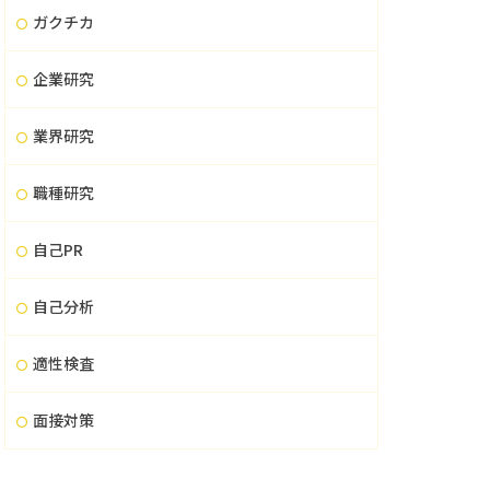
ガクチカ
企業研究
業界研究
職種研究
自己PR
自己分析
適性検査
面接対策