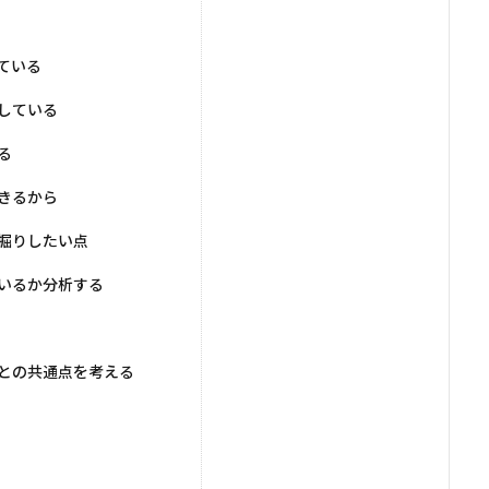
ている
している
る
きるから
掘りしたい点
いるか分析する
との共通点を考える