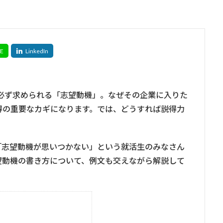
必ず求められる「志望動機」。なぜその企業に入りた
得の重要なカギになります。では、どうすれば説得力
「志望動機が思いつかない」という就活生のみなさん
望動機の書き方について、例文も交えながら解説して