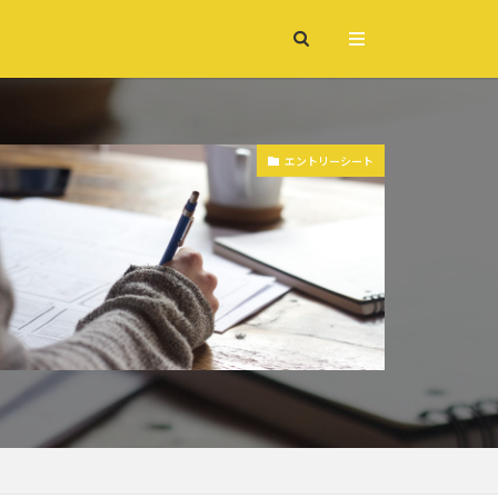
エントリーシート