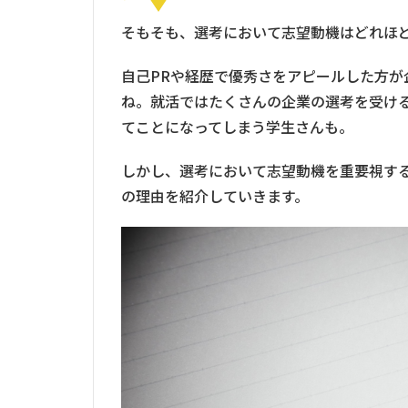
そもそも、選考において志望動機はどれほ
自己PRや経歴で優秀さをアピールした方
ね。就活ではたくさんの企業の選考を受け
てことになってしまう学生さんも。
しかし、選考において志望動機を重要視す
の理由を紹介していきます。