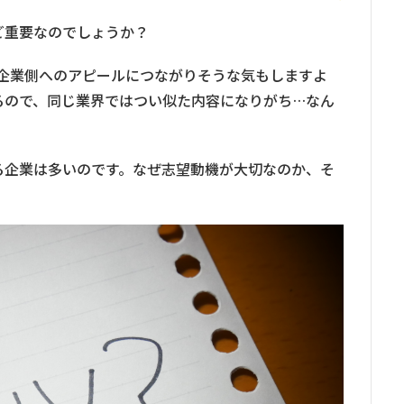
ど重要なのでしょうか？
が企業側へのアピールにつながりそうな気もしますよ
るので、同じ業界ではつい似た内容になりがち…なん
る企業は多いのです。なぜ志望動機が大切なのか、そ