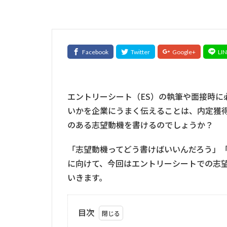
エントリーシート（ES）の執筆や面接時に
いかを企業にうまく伝えることは、内定獲
のある志望動機を書けるのでしょうか？
「志望動機ってどう書けばいいんだろう」
に向けて、今回はエントリーシートでの志
いきます。
目次