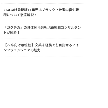
22卒向け最新版 IT業界はブラック？仕事内容や職
種について徹底解説！
「ガクチカ」の具体例４選を現役転職コンサルタン
トが紹介！
【22卒向け最新版 】文系未経験でも目指せる？イ
ンフラエンジニアの魅力