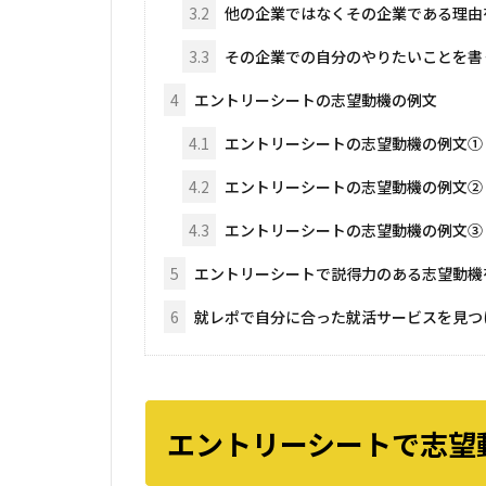
3.2
他の企業ではなくその企業である理由
3.3
その企業での自分のやりたいことを書
4
エントリーシートの志望動機の例文
4.1
エントリーシートの志望動機の例文①
4.2
エントリーシートの志望動機の例文②
4.3
エントリーシートの志望動機の例文③
5
エントリーシートで説得力のある志望動機
6
就レポで自分に合った就活サービスを見つ
エントリーシートで志望