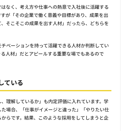
ではなく、考え方や仕事への熱意で入社後に活躍する
ですが「その企業で働く意義や目標があり、成果を出
て、そこそこの成果を出す人材」だったら、どちらを
モチベーションを持って活躍できる人材か判断してい
きる人材」だとアピールする重要な場でもあるので
している
し、理解しているか」も内定評価に入れています。学
した場合、「仕事がイメージと違った」「やりたい仕
るからです。結果、このような採用をしてしまうと企