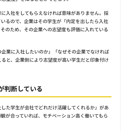
際に入社をしてもらえなければ意味がありません。採
ているので、企業はその学生が「内定を出したら入社
。そのため、その企業への志望度も評価に入れている
の企業に入社したいのか」「なぜその企業でなければ
えると、企業側により志望度が高い学生だと印象付け
が判断している
社した学生が会社でどれだけ活躍してくれるか」があ
値観が合っていれば、モチベーション高く働いてもら