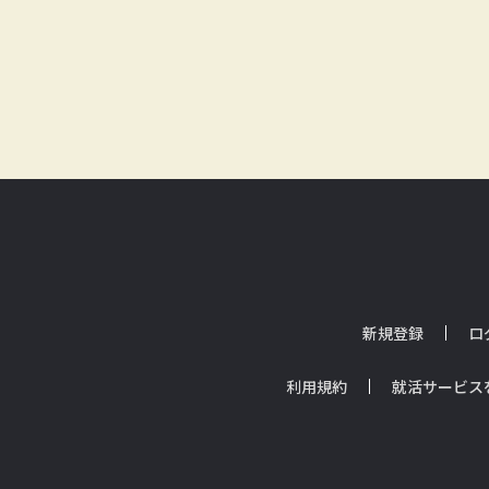
新規登録
ロ
利用規約
就活サービス