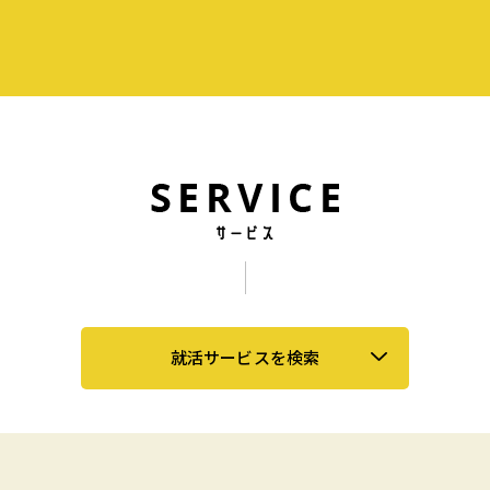
就活サービスを検索