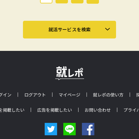
就活サービスを検索
グイン
ログアウト
マイページ
就レポの使い方
を掲載したい
広告を掲載したい
お問い合わせ
プライ