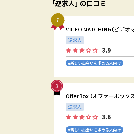
「逆求人」 の口コミ
VIDEO MATCHING（ビデ
逆求人
3.9
#新しい出会いを求める人向け
OfferBox （オファーボックス
逆求人
3.6
#新しい出会いを求める人向け