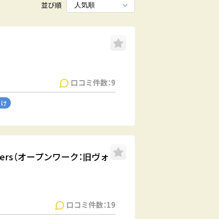
並び順
口コミ件数：9
向け
rkers（オープンワーク：旧ヴォ
口コミ件数：19