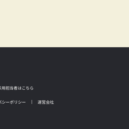
採用担当者はこちら
バシーポリシー
運営会社