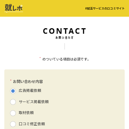
#就活サービスの口コミサイト
*
のついている項目は必須です。
*
お問い合わせ内容
広告掲載依頼
サービス掲載依頼
取材依頼
口コミ修正依頼