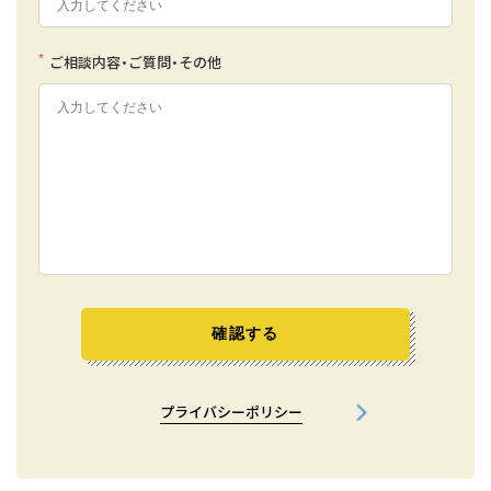
*
ご相談内容・ご質問・その他
確認する
プライバシーポリシー