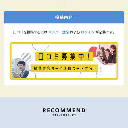
投稿内容
口コミを投稿するには
メンバー登録
および
ログイン
が必要です。