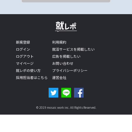
新規登録
利用規約
ログイン
就活サービスを掲載したい
ログアウト
広告を掲載したい
マイページ
お問い合わせ
就レポの使い方
プライバシーポリシー
採用担当者はこちら
運営会社
© 2019 mosaic work inc. All Rights Reserved.