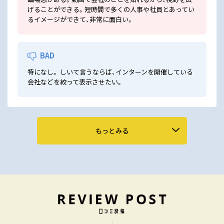
げることができる。短時間で多くの人事や社員とあってい
るイメージができて、非常に面白い。
BAD
特になし。 しいて言うならば、インターンを開催している
会社などを絞って表示させたい。
もっとみる