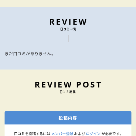
まだ口コミがありません。
投稿内容
口コミを投稿するには
メンバー登録
および
ログイン
が必要です。