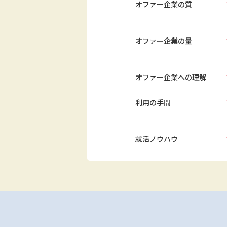
オファー企業の質
オファー企業の量
オファー企業への理解
利用の手間
就活ノウハウ