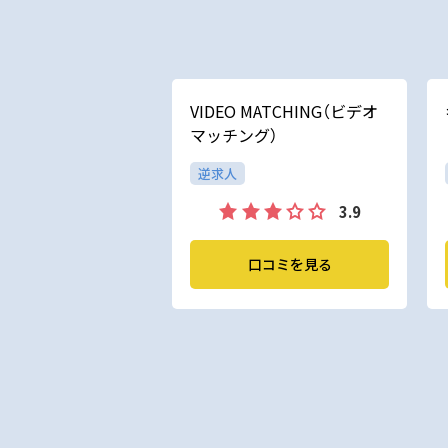
VIDEO MATCHING（ビデオ
マッチング）
逆求人
3.9
口コミを見る