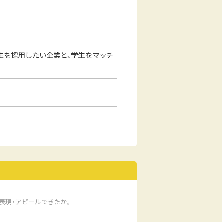
生を採用したい企業と、学生をマッチ
表現・アピールできたか。