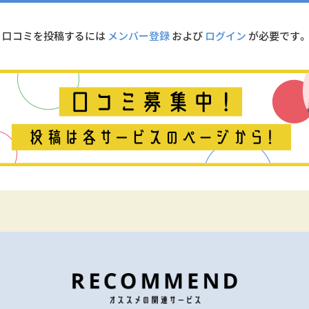
口コミを投稿するには
メンバー登録
および
ログイン
が必要です。