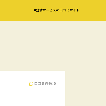
#就活サービスの口コミサイト
口コミ件数：0