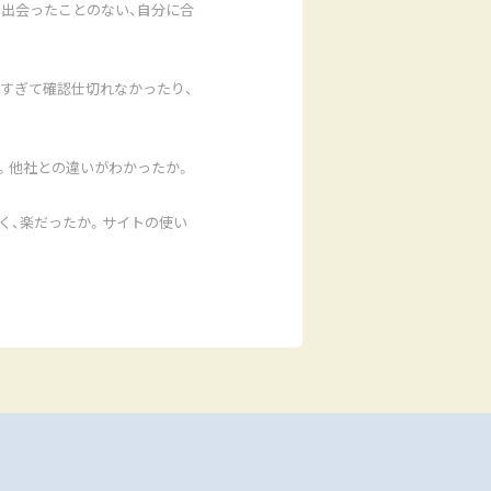
出会ったことのない、自分に合
すぎて確認仕切れなかったり、
。他社との違いがわかったか。
く、楽だったか。サイトの使い