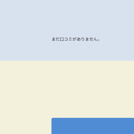
まだ口コミがありません。