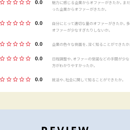
0.0
魅力に感じる企業からオファーがきたか。まだ
った企業からオファーがきたか。
0.0
自分にとって適切な量のオファーがきたか。多
オファーが少なすぎたりしないか。
0.0
企業の色々な側面を、深く知ることができたか
0.0
日程調整や、オファーの受諾などの手間が少な
方がわかりやすかったか。
0.0
就活や、社会に関して知ることができたか。