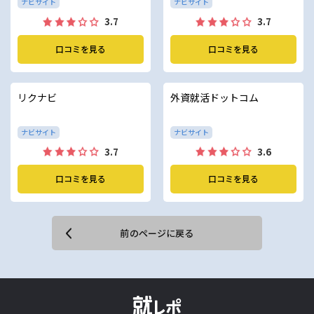
ナビサイト
ナビサイト
3.7
3.7
口コミを見る
口コミを見る
リクナビ
外資就活ドットコム
ナビサイト
ナビサイト
3.7
3.6
口コミを見る
口コミを見る
前のページに戻る