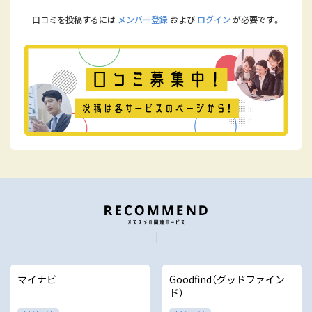
口コミを投稿するには
メンバー登録
および
ログイン
が必要です。
マイナビ
Goodfind（グッドファイン
ド）