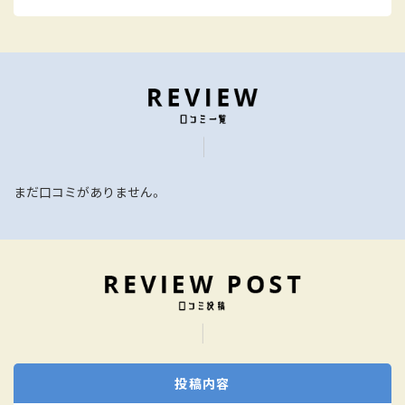
まだ口コミがありません。
投稿内容