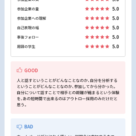
5.0
参加企業の量
5.0
参加企業への理解
5.0
自己表現の幅
5.0
事後フォロー
5.0
周囲の学生
GOOD
人と話すということがどんなことなのか、自分を分析する
ということがどんなことなのか、参加してから分かった。
自分について話すことで相手との距離が縮まるという体験
を、あの短時間で出来るのはアウトロー採用のみだけだと
思う。
BAD