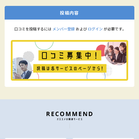
投稿内容
口コミを投稿するには
メンバー登録
および
ログイン
が必要です。