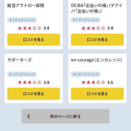
就活アウトロー採用
DEiBA「出会いの場」（デアイ
バ「出会いの場」）
マッチングイベント
マッチングイベント
3.8
3.6
口コミを見る
口コミを見る
サポーターズ
en-courage（エンカレッジ）
マッチングイベント
マッチングイベント
3.6
3.5
口コミを見る
口コミを見る
前のページに戻る