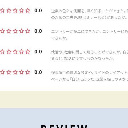
0.0
企業の色々な側面を、深く知ることができた。
のための工夫（WEBセミナーなど）があったか。
0.0
エントリーが簡単にできたか。エントリーにあ
できたか。
0.0
就活や、社会に関して知ることができたか。自
るなど、就活に役立つものがあったか。
0.0
検索項目の適切な設定や、サイトのレイアウト
ページから「自分にあった」企業を探しやすか