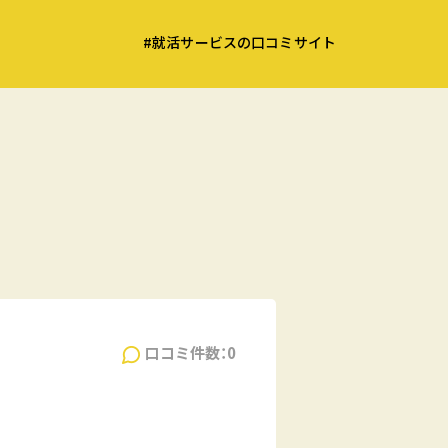
#就活サービスの口コミサイト
口コミ件数：0