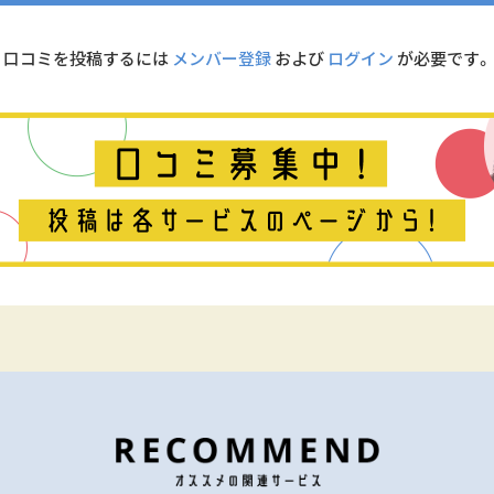
口コミを投稿するには
メンバー登録
および
ログイン
が必要です。