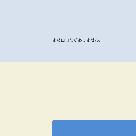
まだ口コミがありません。