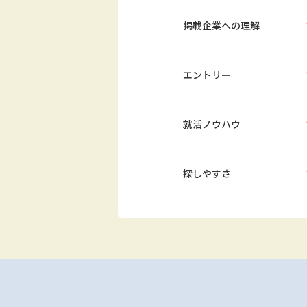
掲載企業への理解
エントリー
就活ノウハウ
探しやすさ