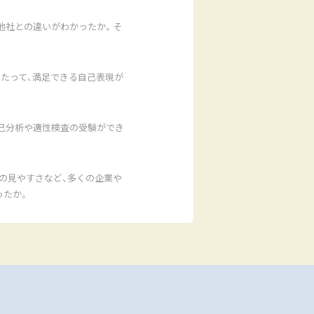
他社との違いがわかったか。そ
たって、満足できる自己表現が
己分析や適性検査の受験ができ
の見やすさなど、多くの企業や
ったか。