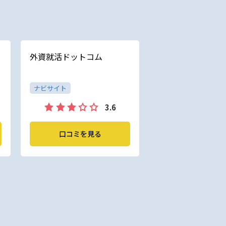
外資就活ドットコム
ナビサイト
3.6
口コミを見る