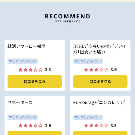
就活アウトロー採用
DEiBA「出会いの場」（デアイ
バ「出会いの場」）
マッチングイベント
マッチングイベント
3.8
3.6
口コミを見る
口コミを見る
サポーターズ
en-courage（エンカレッジ）
マッチングイベント
マッチングイベント
3.6
3.5