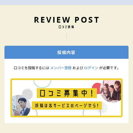
投稿内容
口コミを投稿するには
メンバー登録
および
ログイン
が必要です。