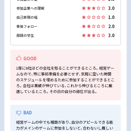
3.0
参加企業への理解
1.0
自己表現の幅
2.0
事後フォロー
3.0
周囲の学生
GOOD
1度に6社ほどの会社を知ることができるところ。経営ゲー
ムなので、特に事前準備を必要とせず、気軽に空いた時間
のスケジュールを埋めるために参加することができるとこ
ろ。会社は業績が伸びている、これから伸びるところに厳
選しているところ。その日の自分の順位が出る。
BAD
経営ゲームの中でも種類があり、自分のアピールできる能
力がメインのゲームに参加をしないと、合わないし難しい