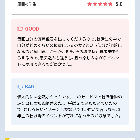
5.0
周囲の学生
GOOD
毎回自分の偏差値表を出してくださるので、就活生の中で
自分がどのくらいの位置にいるのか？という部分が明確に
なるのが毎回嬉しかった。また、その場で特別選考券をも
らえるので、意気込みも違うし、且つ楽しみながらイベン
トに参加できるのが良かった。
BAD
個人的には全然なかったです。このサービスで就職活動の
走り出しの知識は蓄えたし、学ばせていただいていたの
で、むしろ良いイメージしかないです。強いて言うなら、3
年生の秋以降のイベントが有料になったのが残念でした。