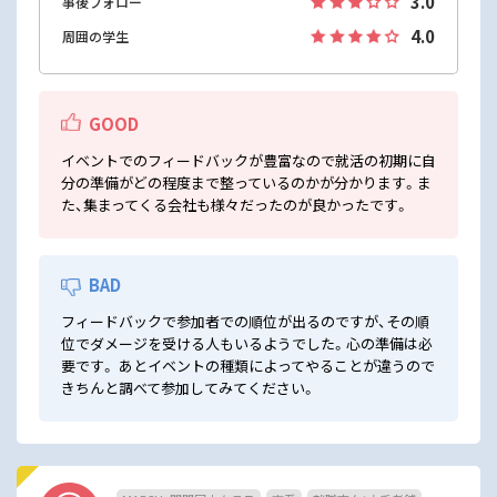
3.0
事後フォロー
4.0
周囲の学生
GOOD
イベントでのフィードバックが豊富なので就活の初期に自
分の準備がどの程度まで整っているのかが分かります。ま
た、集まってくる会社も様々だったのが良かったです。
BAD
フィードバックで参加者での順位が出るのですが、その順
位でダメージを受ける人もいるようでした。心の準備は必
要です。 あとイベントの種類によってやることが違うので
きちんと調べて参加してみてください。