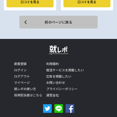
口コミを見る
口コミを見る
前のページに戻る
新規登録
利用規約
ログイン
就活サービスを掲載したい
ログアウト
広告を掲載したい
マイページ
お問い合わせ
就レポの使い方
プライバシーポリシー
採用担当者はこちら
運営会社