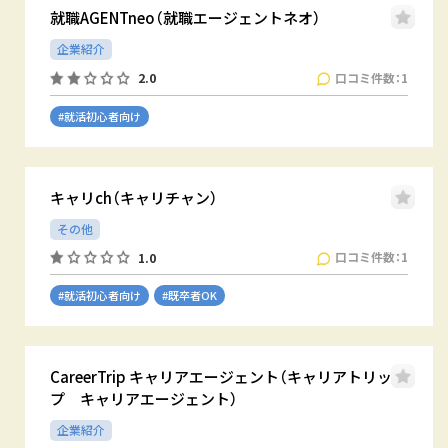
就職AGENTneo（就職エージェントネオ）
企業紹介
口コミ件数：1
2.0
#就活初心者向け
キャリch（キャリチャン）
その他
口コミ件数：1
1.0
#就活初心者向け
#既卒者OK
CareerTrip キャリアエージェント（キャリアトリッ
プ キャリアエージェント）
企業紹介