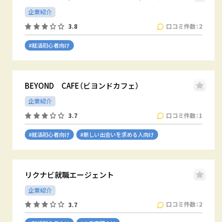
企業紹介
口コミ件数：2
3.8
#就活初心者向け
BEYOND CAFE（ビヨンドカフェ）
企業紹介
口コミ件数：1
3.7
#就活初心者向け
#新しい出会いを求める人向け
リクナビ就職エージェント
企業紹介
口コミ件数：2
3.7