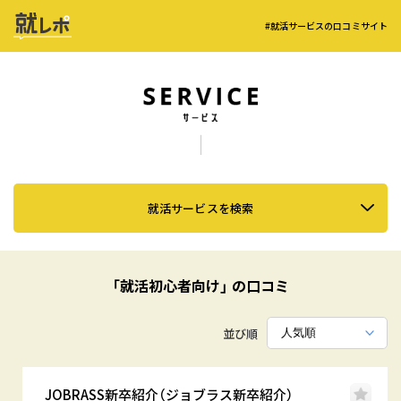
#就活サービスの口コミサイト
就活サービスを検索
「就活初心者向け」 の口コミ
並び順
JOBRASS新卒紹介（ジョブラス新卒紹介）