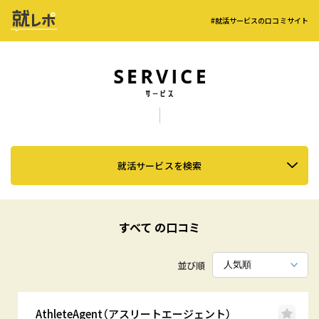
#就活サービスの口コミサイト
就活サービスを検索
すべて の口コミ
並び順
AthleteAgent（アスリートエージェント）