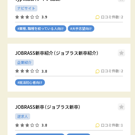
ナビサイト
口コミ件数：2
3.9
#業種、職種を絞っている人向け
#大手志望向け
JOBRASS新卒紹介（ジョブラス新卒紹介）
企業紹介
口コミ件数：2
3.8
#就活初心者向け
JOBRASS新卒（ジョブラス新卒）
逆求人
口コミ件数：1
3.8