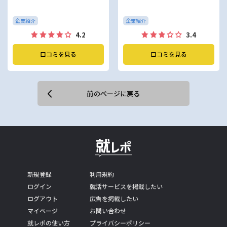
企業紹介
企業紹介
4.2
3.4
口コミを見る
口コミを見る
前のページに戻る
新規登録
利用規約
ログイン
就活サービスを掲載したい
ログアウト
広告を掲載したい
マイページ
お問い合わせ
就レポの使い方
プライバシーポリシー