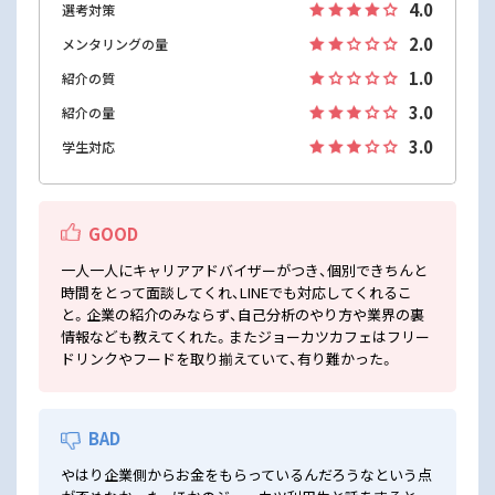
4.0
選考対策
2.0
メンタリングの量
1.0
紹介の質
3.0
紹介の量
3.0
学生対応
GOOD
一人一人にキャリアアドバイザーがつき、個別できちんと
時間をとって面談してくれ、LINEでも対応してくれるこ
と。企業の紹介のみならず、自己分析のやり方や業界の裏
情報なども教えてくれた。またジョーカツカフェはフリー
ドリンクやフードを取り揃えていて、有り難かった。
BAD
やはり企業側からお金をもらっているんだろうなという点