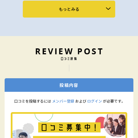
もっとみる
投稿内容
口コミを投稿するには
メンバー登録
および
ログイン
が必要です。