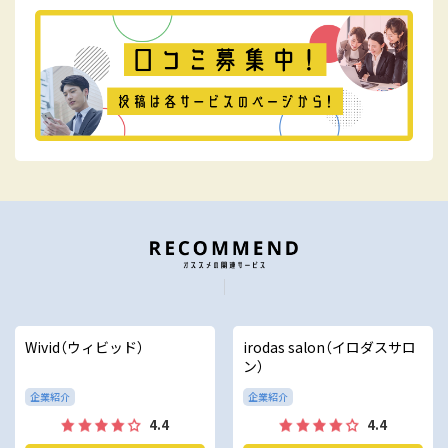
Wivid（ウィビッド）
irodas salon（イロダスサロ
ン）
企業紹介
企業紹介
4.4
4.4