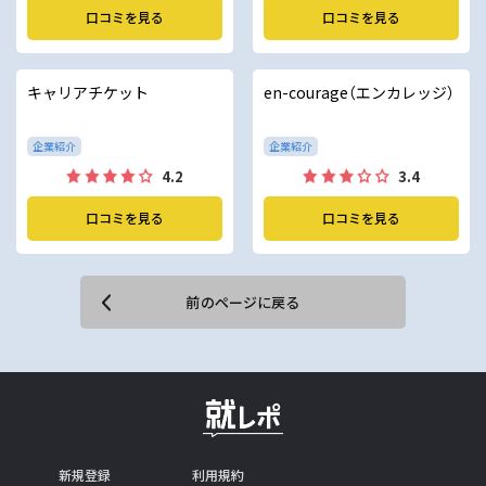
口コミを見る
口コミを見る
キャリアチケット
en-courage（エンカレッジ）
企業紹介
企業紹介
4.2
3.4
口コミを見る
口コミを見る
前のページに戻る
新規登録
利用規約