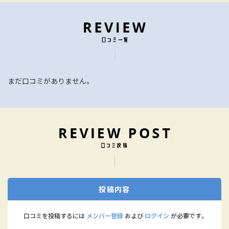
まだ口コミがありません。
投稿内容
口コミを投稿するには
メンバー登録
および
ログイン
が必要です。