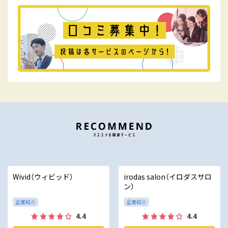
Wivid（ウィビッド）
irodas salon（イロダスサロ
ン）
企業紹介
企業紹介
4.4
4.4