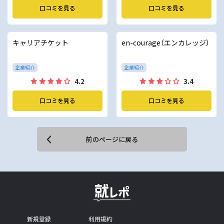
口コミを見る
口コミを見る
キャリアチケット
en-courage（エンカレッジ）
企業紹介
企業紹介
4.2
3.4
口コミを見る
口コミを見る
前のページに戻る
新規登録
利用規約