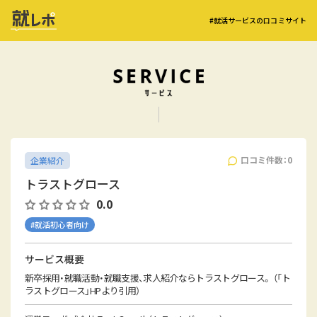
#就活サービスの口コミサイト
口コミ件数：0
企業紹介
トラストグロース
0.0
#就活初心者向け
サービス概要
新卒採用・就職活動・就職支援、求人紹介ならトラストグロース。 （「ト
ラストグロース」HPより引用）