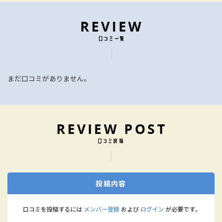
まだ口コミがありません。
投稿内容
口コミを投稿するには
メンバー登録
および
ログイン
が必要です。