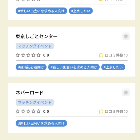
#新しい出会いを求める人向け
#上京したい
東京しごとセンター
マッチングイベント
口コミ件数：0
0.0
#就活初心者向け
#新しい出会いを求める人向け
#上京したい
ネバーロード
マッチングイベント
口コミ件数：0
0.0
#新しい出会いを求める人向け