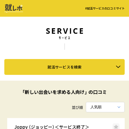
#就活サービスの口コミサイト
就活サービスを検索
「新しい出会いを求める人向け」 の口コミ
並び順
Joppy （ジョッピー）＜サービス終了＞