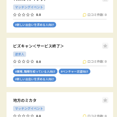
マッチングイベント
口コミ件数：0
0.0
#新しい出会いを求める人向け
ビズキャン＜サービス終了＞
逆求人
口コミ件数：0
0.0
#業種、職種を絞っている人向け
#ベンチャー志望向け
#新しい出会いを求める人向け
地方のミカタ
マッチングイベント
口コミ件数：0
0.0