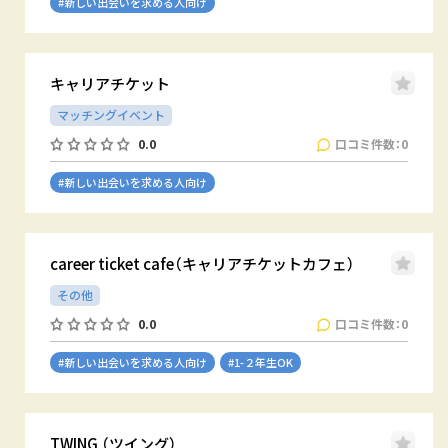
#新しい出会いを求める人向け
キャリアチケット
マッチングイベント
口コミ件数：0
0.0
#新しい出会いを求める人向け
career ticket cafe（キャリアチケットカフェ）
その他
口コミ件数：0
0.0
#新しい出会いを求める人向け
#1-２年生OK
TWING （ツイング）