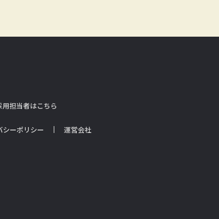
採用担当者はこちら
バシーポリシー
運営会社