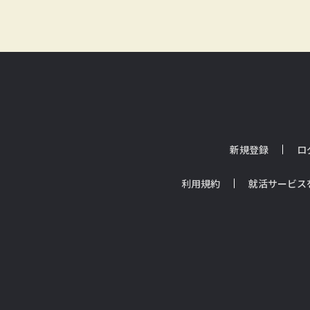
新規登録
ロ
利用規約
就活サービス