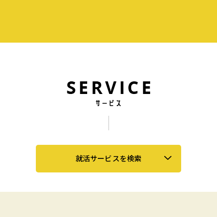
就活サービスを検索