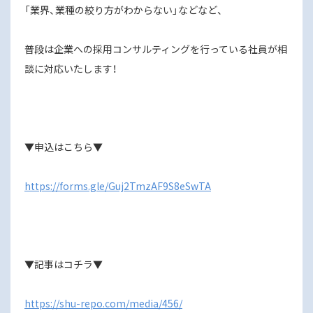
「業界、業種の絞り方がわからない」などなど、
普段は企業への採用コンサルティングを行っている社員が相
談に対応いたします！
▼申込はこちら▼
https://forms.gle/Guj2TmzAF9S8eSwTA
▼記事はコチラ▼
https://shu-repo.com/media/456/