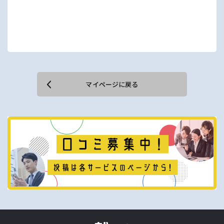
マイページに戻る