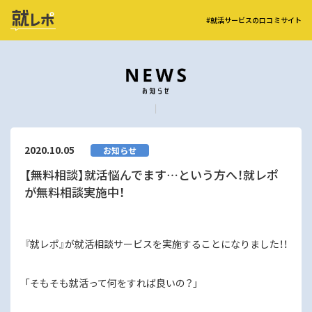
#就活サービスの口コミサイト
2020.10.05
お知らせ
【無料相談】就活悩んでます…という方へ！就レポ
が無料相談実施中！
『就レポ』が就活相談サービスを実施することになりました！！
「そもそも就活って何をすれば良いの？」