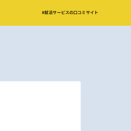
#就活サービスの口コミサイト