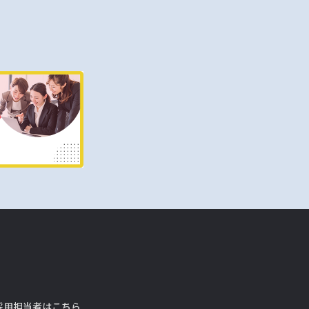
採用担当者はこちら