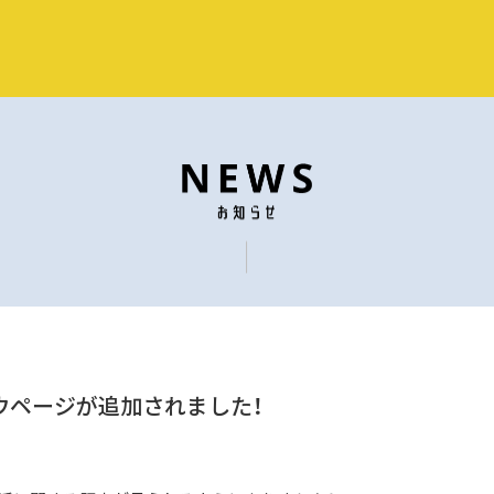
ハウページが追加されました！