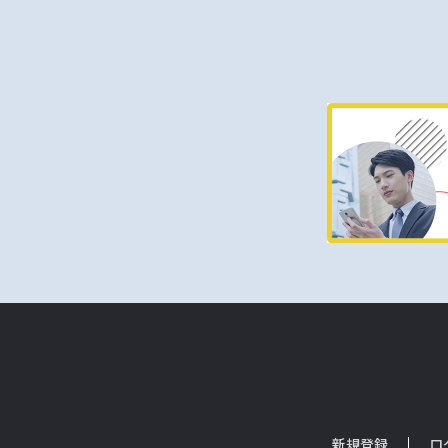
新規登録
ロ