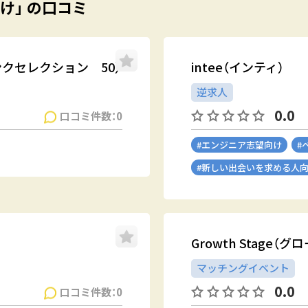
け」 の口コミ
（シンクセレクション 50）
intee（インティ）
逆求人
0.0
口コミ件数：0
#エンジニア志望向け
#
#新しい出会いを求める人
Growth Stage（
マッチングイベント
0.0
口コミ件数：0