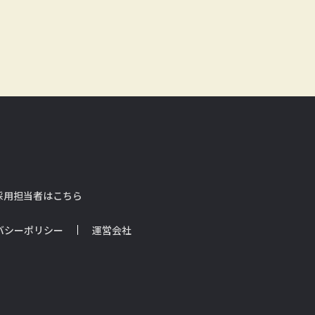
採用担当者はこちら
バシーポリシー
運営会社