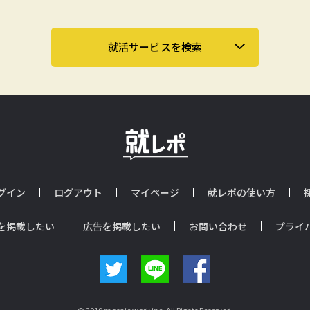
就活サービスを検索
グイン
ログアウト
マイページ
就レポの使い方
を掲載したい
広告を掲載したい
お問い合わせ
プライ