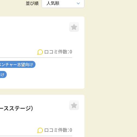
並び順
口コミ件数：0
ベンチャー志望向け
向け
グロースステージ）
口コミ件数：0