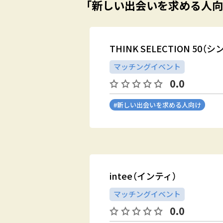
「新しい出会いを求める人向
THINK SELECTION 50
マッチングイベント
0.0
#新しい出会いを求める人向け
intee（インティ）
マッチングイベント
0.0