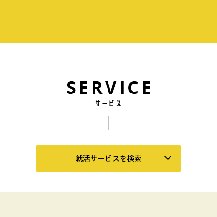
就活サービスを検索