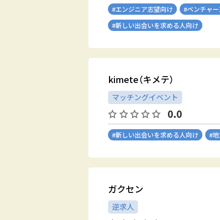
#エンジニア志望向け
#ベンチャ
#新しい出会いを求める人向け
kimete（キメテ）
マッチングイベント
0.0
#新しい出会いを求める人向け
#
ガクセン
逆求人