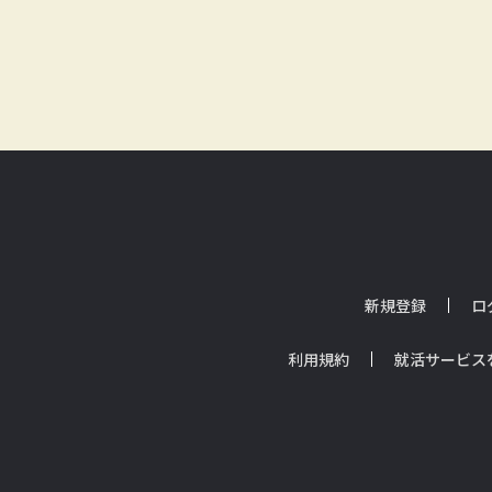
新規登録
ロ
利用規約
就活サービス